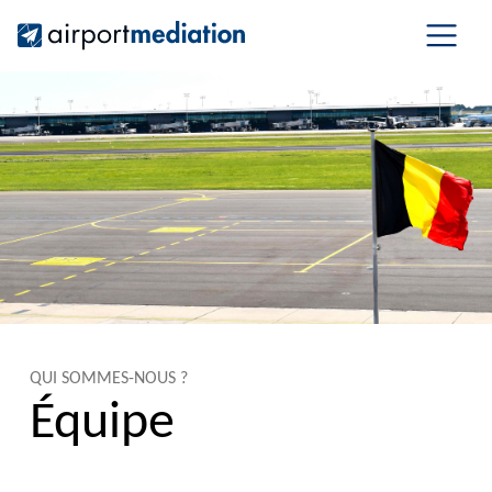
QUI SOMMES-NOUS ?
Équipe