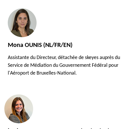
Mona OUNIS (NL/FR/EN)
Assistante du Directeur, détachée de skeyes auprès du
Service de Médiation du Gouvernement Fédéral pour
l'Aéroport de Bruxelles-National.