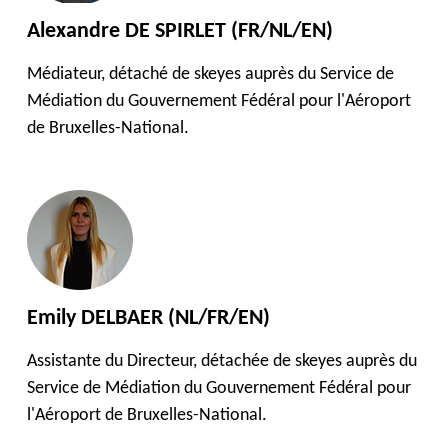
Alexandre DE SPIRLET (FR/NL/EN)
Médiateur, détaché de skeyes auprès du Service de
Médiation du Gouvernement Fédéral pour l'Aéroport
de Bruxelles-National.
Emily DELBAER (NL/FR/EN)
Assistante du Directeur, détachée de skeyes auprès du
Service de Médiation du Gouvernement Fédéral pour
l'Aéroport de Bruxelles-National.