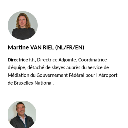
Martine VAN RIEL (NL/FR/EN)
Directrice f.f.
, Directrice Adjointe, Coordinatrice
d’équipe, détaché de skeyes auprès du Service de
Médiation du Gouvernement Fédéral pour l'Aéroport
de Bruxelles-National.